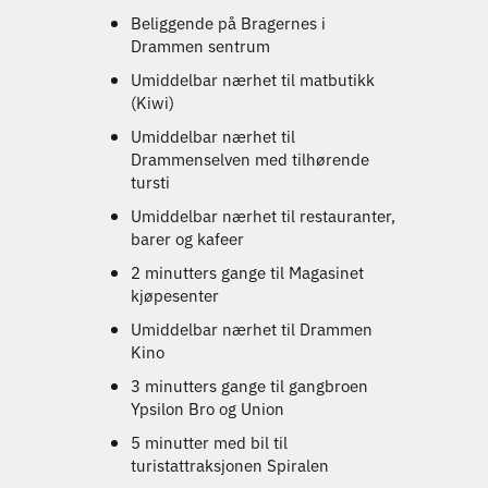
Beliggende på Bragernes i
Drammen sentrum
Umiddelbar nærhet til matbutikk
(Kiwi)
Umiddelbar nærhet til
Drammenselven med tilhørende
tursti
Umiddelbar nærhet til restauranter,
barer og kafeer
2 minutters gange til Magasinet
kjøpesenter
Umiddelbar nærhet til Drammen
Kino
3 minutters gange til gangbroen
Ypsilon Bro og Union
5 minutter med bil til
turistattraksjonen Spiralen