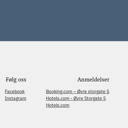
Følg oss
Anmeldelser
Facebook
Booking.com – Øvre storgate 5
Instagram
Hotels.com - Øvre Storgate 5
Hotels.com